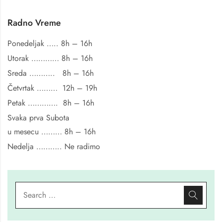
Radno Vreme
Ponedeljak ….. 8h – 16h
Utorak ………… 8h – 16h
Sreda ……….. 8h – 16h
Četvrtak ……… 12h – 19h
Petak …………. 8h – 16h
Svaka prva Subota
u mesecu ……… 8h – 16h
Nedelja ………..
Ne radimo