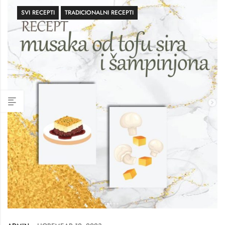
SVI RECEPTI
TRADICIONALNI RECEPTI