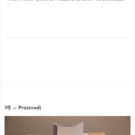
VE – Proizvodi